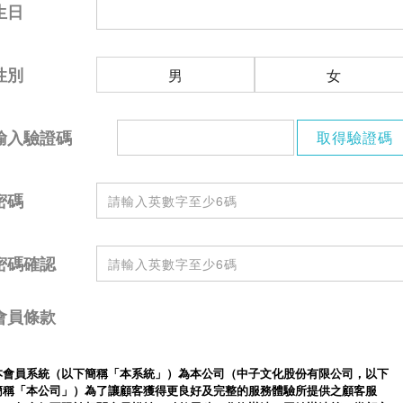
生日
性別
男
女
輸入驗證碼
密碼
密碼確認
會員條款
本會員系統（以下簡稱「本系統」）為本公司（中子文化股份有限公司，以下
簡稱「本公司」）為了讓顧客獲得更良好及完整的服務體驗所提供之顧客服