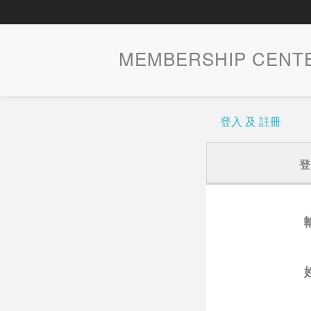
MEMBERSHIP CENT
登入 及 註冊