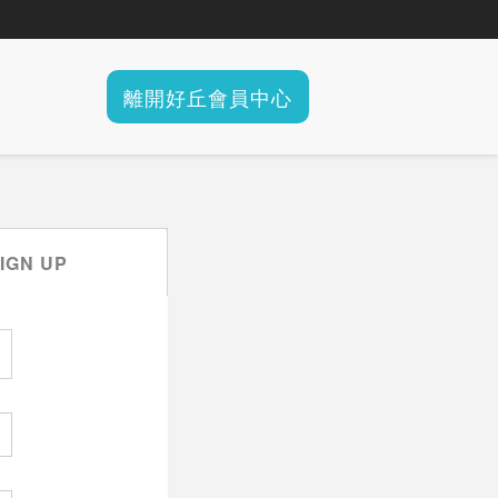
離開好丘會員中心
IGN UP