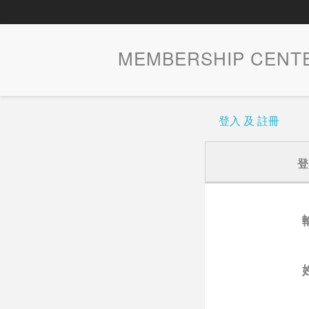
MEMBERSHIP CENT
登入 及 註冊