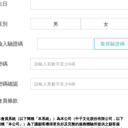
生日
性別
男
女
輸入驗證碼
密碼
密碼確認
會員條款
本會員系統（以下簡稱「本系統」）為本公司（中子文化股份有限公司，以下
簡稱「本公司」）為了讓顧客獲得更良好及完整的服務體驗所提供之顧客服